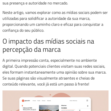
sua presença e autoridade no mercado.
Neste artigo, vamos explorar como as mídias sociais podem ser
utilizadas para solidificar a autoridade da sua marca,
proporcionando um caminho claro e eficaz para conquistar a
confiança do seu público.
O impacto das mídias sociais na
percepção da marca
A primeira impressão conta, especialmente no ambiente
digital. Quando potenciais clientes visitam suas redes sociais,
eles formam instantaneamente uma opinião sobre sua marca.
Se suas páginas são visualmente atraentes e cheias de
conteúdo relevante, você já está um passo à frente!