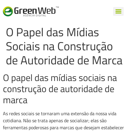
O Papel das Mídias
Sociais na Construção
de Autoridade de Marca
O papel das mídias sociais na
construção de autoridade de
marca
As redes sociais se tornaram uma extensão da nossa vida
cotidiana. Não se trata apenas de socializar; elas são
ferramentas poderosas para marcas que desejam estabelecer