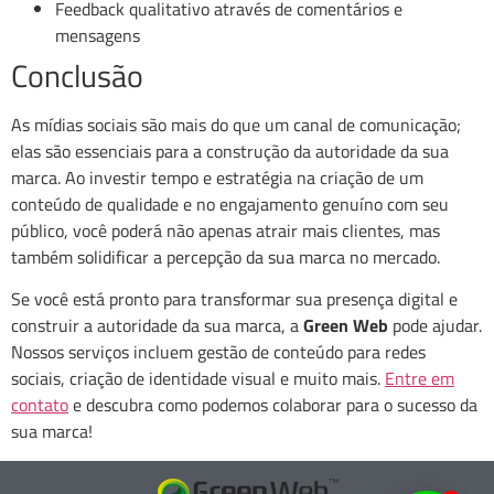
Feedback qualitativo através de comentários e
mensagens
Conclusão
As mídias sociais são mais do que um canal de comunicação;
elas são essenciais para a construção da autoridade da sua
marca. Ao investir tempo e estratégia na criação de um
conteúdo de qualidade e no engajamento genuíno com seu
público, você poderá não apenas atrair mais clientes, mas
também solidificar a percepção da sua marca no mercado.
Se você está pronto para transformar sua presença digital e
construir a autoridade da sua marca, a
Green Web
pode ajudar.
Nossos serviços incluem gestão de conteúdo para redes
sociais, criação de identidade visual e muito mais.
Entre em
contato
e descubra como podemos colaborar para o sucesso da
sua marca!