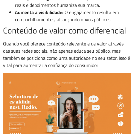
reais e depoimentos humaniza sua marca.
Aumenta a visibilidade:
O engajamento resulta em
compartilhamentos, alcançando novos públicos.
Conteúdo de valor como diferencial
Quando você oferece conteúdo relevante e de valor através
das suas redes sociais, não apenas educa seu público, mas
também se posiciona como uma autoridade no seu setor. Isso é
vital para aumentar a confiança do consumidor!