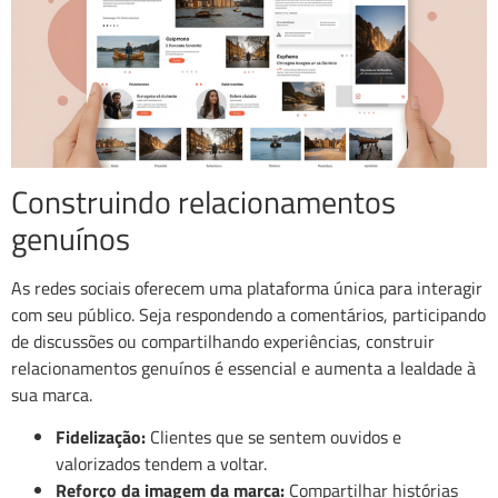
Construindo relacionamentos
genuínos
As redes sociais oferecem uma plataforma única para interagir
com seu público. Seja respondendo a comentários, participando
de discussões ou compartilhando experiências, construir
relacionamentos genuínos é essencial e aumenta a lealdade à
sua marca.
Fidelização:
Clientes que se sentem ouvidos e
valorizados tendem a voltar.
Reforço da imagem da marca:
Compartilhar histórias