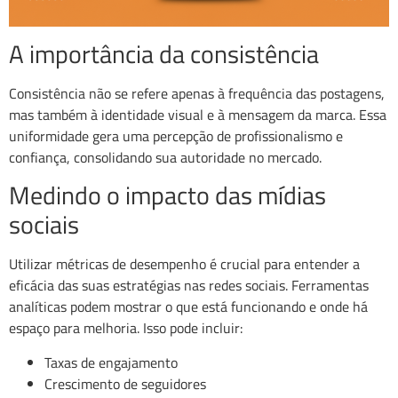
A importância da consistência
Consistência não se refere apenas à frequência das postagens,
mas também à identidade visual e à mensagem da marca. Essa
uniformidade gera uma percepção de profissionalismo e
confiança, consolidando sua autoridade no mercado.
Medindo o impacto das mídias
sociais
Utilizar métricas de desempenho é crucial para entender a
eficácia das suas estratégias nas redes sociais. Ferramentas
analíticas podem mostrar o que está funcionando e onde há
espaço para melhoria. Isso pode incluir:
Taxas de engajamento
Crescimento de seguidores